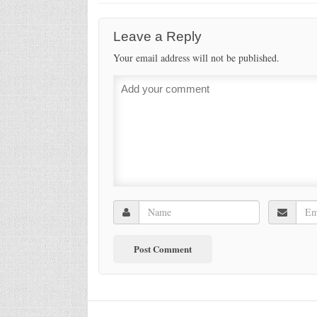
Leave a Reply
Your email address will not be published.