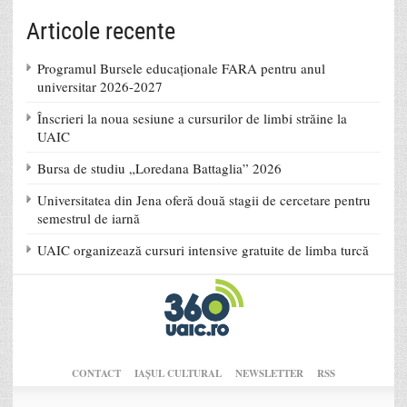
Articole recente
Programul Bursele educaționale FARA pentru anul
universitar 2026-2027
Înscrieri la noua sesiune a cursurilor de limbi străine la
UAIC
Bursa de studiu „Loredana Battaglia” 2026
Universitatea din Jena oferă două stagii de cercetare pentru
semestrul de iarnă
UAIC organizează cursuri intensive gratuite de limba turcă
CONTACT
IAŞUL CULTURAL
NEWSLETTER
RSS