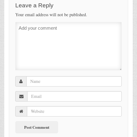
Leave a Reply
Your email address will not be published.