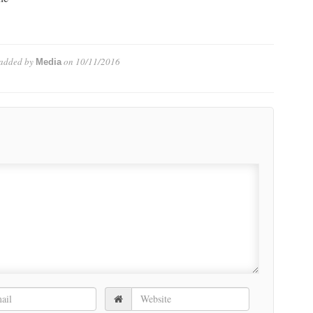
added by
on
10/11/2016
Media