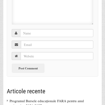
Articole recente
Programul Bursele educaționale FARA pentru anul