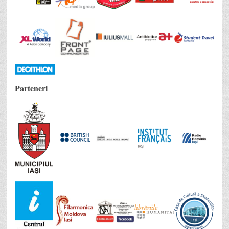
Parteneri