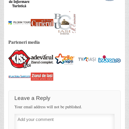
Parteneri media
Leave a Reply
Your email address will not be published.