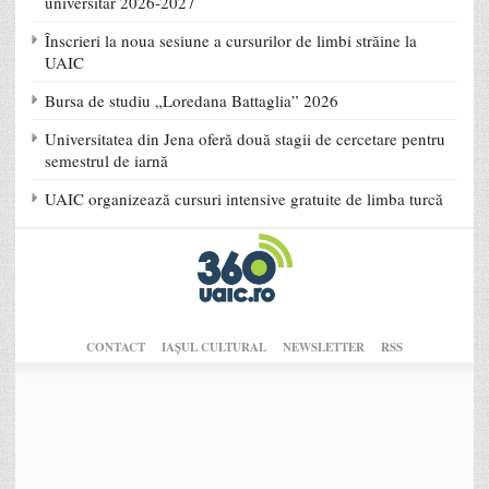
universitar 2026-2027
Înscrieri la noua sesiune a cursurilor de limbi străine la
UAIC
Bursa de studiu „Loredana Battaglia” 2026
Universitatea din Jena oferă două stagii de cercetare pentru
semestrul de iarnă
UAIC organizează cursuri intensive gratuite de limba turcă
CONTACT
IAŞUL CULTURAL
NEWSLETTER
RSS