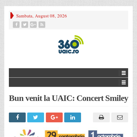
Sambata, August 08, 2026
Bun venit la UAIC: Concert Smiley