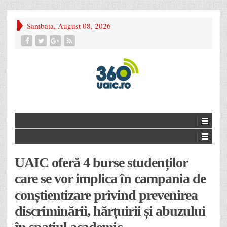
Sambata, August 08, 2026
UAIC oferă 4 burse studenților
care se vor implica în campania de
conștientizare privind prevenirea
discriminării, hărțuirii și abuzului