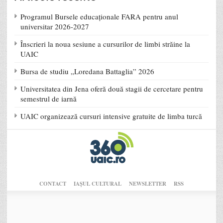
Programul Bursele educaționale FARA pentru anul
universitar 2026-2027
Înscrieri la noua sesiune a cursurilor de limbi străine la
UAIC
Bursa de studiu „Loredana Battaglia” 2026
Universitatea din Jena oferă două stagii de cercetare pentru
semestrul de iarnă
UAIC organizează cursuri intensive gratuite de limba turcă
CONTACT
IAŞUL CULTURAL
NEWSLETTER
RSS