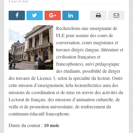
Cuza de Iași
Recherchons une enseignante de
FLE pour assurer des cours de
conversation, cours magistraux et
travaux dirigés (langue, littérature et
civilisation françaises et
francophones), suivi pédagogique
des étudiants, possibilité de diriger
des travaux de Licence 3, selon la spécialité du lecteur. Outre
cette mission d’enseignement, le/la lecteur/lectrice aura des
missions de coordination et de mise en œuvre des activités du
Lectorat de français, des missions d’animation culturelle, de
veille et de promotion universitaire, de renforcement du
continuum éducatif francophone.
10 mois
Durée du contrat :