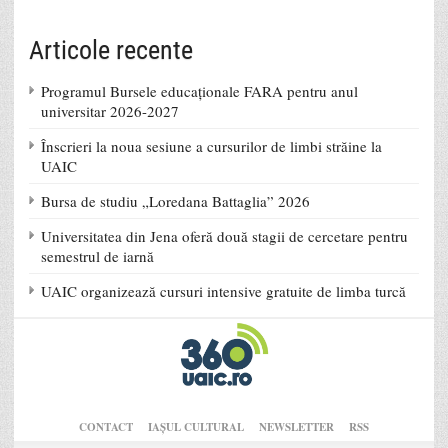
Articole recente
Programul Bursele educaționale FARA pentru anul
universitar 2026-2027
Înscrieri la noua sesiune a cursurilor de limbi străine la
UAIC
Bursa de studiu „Loredana Battaglia” 2026
Universitatea din Jena oferă două stagii de cercetare pentru
semestrul de iarnă
UAIC organizează cursuri intensive gratuite de limba turcă
CONTACT
IAŞUL CULTURAL
NEWSLETTER
RSS