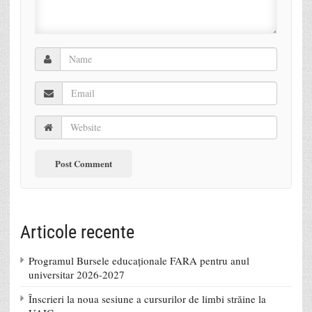
Articole recente
Programul Bursele educaționale FARA pentru anul
universitar 2026-2027
Înscrieri la noua sesiune a cursurilor de limbi străine la