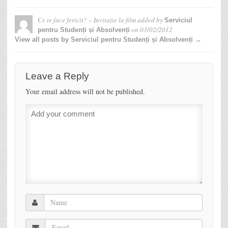
Ce te face fericit? – Invitație la film
added by
Serviciul
on
03/02/2012
pentru Studenți și Absolvenți
View all posts by Serviciul pentru Studenți și Absolvenți →
Leave a Reply
Your email address will not be published.