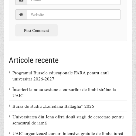
Articole recente
Programul Bursele educaționale FARA pentru anul
universitar 2026-2027
Înscrieri la noua sesiune a cursurilor de limbi străine la
UAIC
Bursa de studiu „Loredana Battaglia” 2026
Universitatea din Jena oferă două stagii de cercetare pentru
semestrul de iarnă
UAIC organizează cursuri intensive gratuite de limba turcă